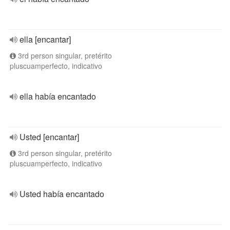
ella [encantar]
3rd person singular, pretérito
pluscuamperfecto, indicativo
ella había encantado
Usted [encantar]
3rd person singular, pretérito
pluscuamperfecto, indicativo
Usted había encantado