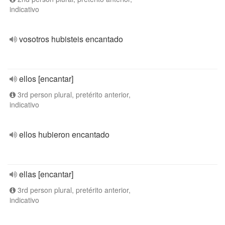
indicativo
vosotros hubisteis encantado
ellos [encantar]
3rd person plural, pretérito anterior,
indicativo
ellos hubieron encantado
ellas [encantar]
3rd person plural, pretérito anterior,
indicativo