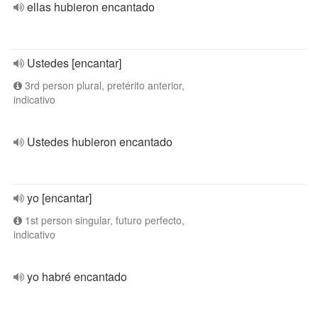
ellas hubieron encantado
Ustedes [encantar]
3rd person plural, pretérito anterior,
indicativo
Ustedes hubieron encantado
yo [encantar]
1st person singular, futuro perfecto,
indicativo
yo habré encantado