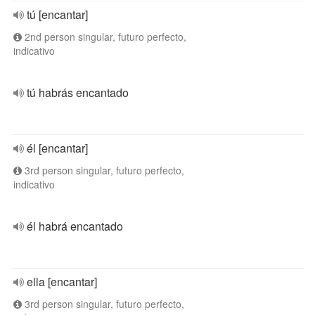
tú [encantar]
2nd person singular, futuro perfecto,
indicativo
tú habrás encantado
él [encantar]
3rd person singular, futuro perfecto,
indicativo
él habrá encantado
ella [encantar]
3rd person singular, futuro perfecto,