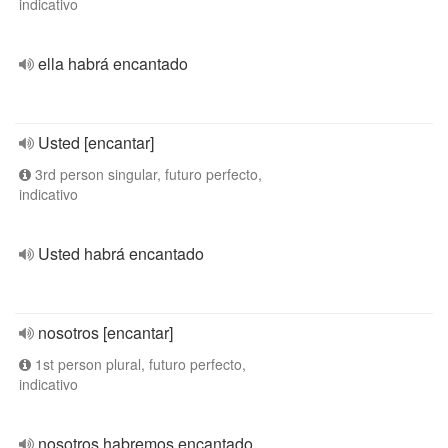
indicativo
ella habrá encantado
Usted [encantar]
3rd person singular, futuro perfecto,
indicativo
Usted habrá encantado
nosotros [encantar]
1st person plural, futuro perfecto,
indicativo
nosotros habremos encantado