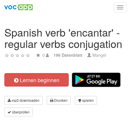
Toggl
navig
Spanish verb 'encantar' -
regular verbs conjugation
0
196 Datenblatt
Mangel
Lernen beginnen
mp3 downloaden
Drucken
spielen
überprüfen