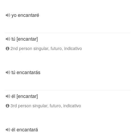
yo encantaré
tú [encantar]
2nd person singular, futuro, indicativo
tú encantarás
él [encantar]
3rd person singular, futuro, indicativo
él encantará