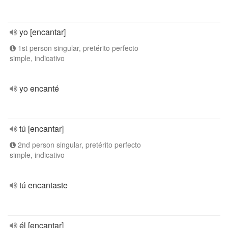
yo [encantar]
1st person singular, pretérito perfecto
simple, indicativo
yo encanté
tú [encantar]
2nd person singular, pretérito perfecto
simple, indicativo
tú encantaste
él [encantar]