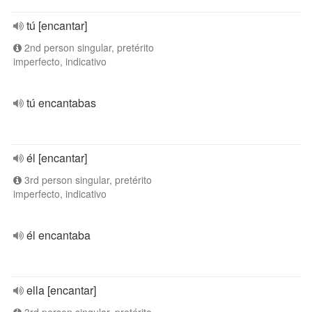
tú [encantar]
2nd person singular, pretérito
imperfecto, indicativo
tú encantabas
él [encantar]
3rd person singular, pretérito
imperfecto, indicativo
él encantaba
ella [encantar]