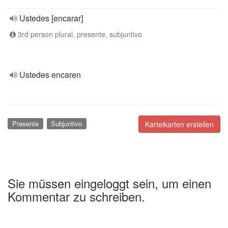
Ustedes [encarar]
3rd person plural, presente, subjuntivo
Ustedes encaren
Presente
Subjuntivo
Karteikarten erstellen
Sie müssen eingeloggt sein, um einen
Kommentar zu schreiben.