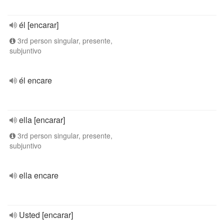
él [encarar]
3rd person singular, presente,
subjuntivo
él encare
ella [encarar]
3rd person singular, presente,
subjuntivo
ella encare
Usted [encarar]