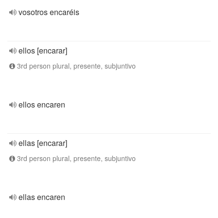
vosotros encaréis
ellos [encarar]
3rd person plural, presente, subjuntivo
ellos encaren
ellas [encarar]
3rd person plural, presente, subjuntivo
ellas encaren