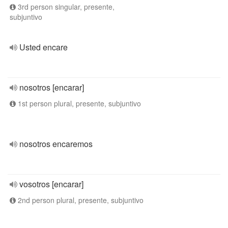
3rd person singular, presente,
subjuntivo
Usted encare
nosotros [encarar]
1st person plural, presente, subjuntivo
nosotros encaremos
vosotros [encarar]
2nd person plural, presente, subjuntivo