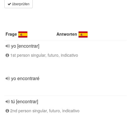
überprüfen
Frage
Antworten
yo [encontrar]
1st person singular, futuro, indicativo
yo encontraré
tú [encontrar]
2nd person singular, futuro, indicativo