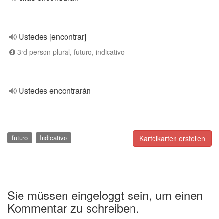
Ustedes [encontrar]
3rd person plural, futuro, indicativo
Ustedes encontrarán
futuro
Indicativo
Karteikarten erstellen
Sie müssen eingeloggt sein, um einen
Kommentar zu schreiben.