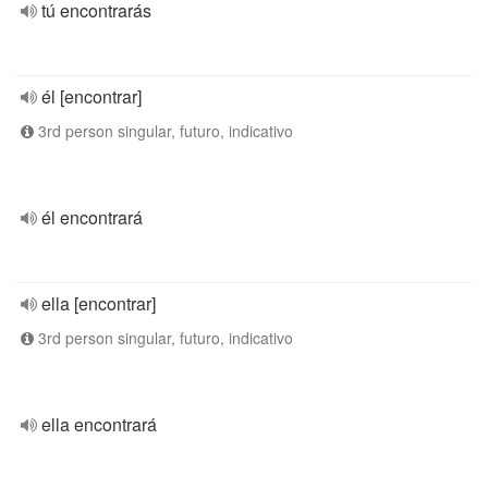
tú encontrarás
él [encontrar]
3rd person singular, futuro, indicativo
él encontrará
ella [encontrar]
3rd person singular, futuro, indicativo
ella encontrará