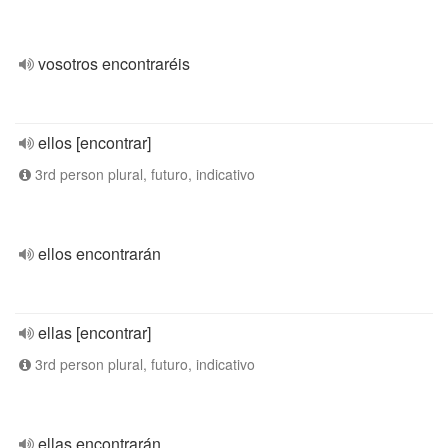
vosotros encontraréis
ellos [encontrar]
3rd person plural, futuro, indicativo
ellos encontrarán
ellas [encontrar]
3rd person plural, futuro, indicativo
ellas encontrarán