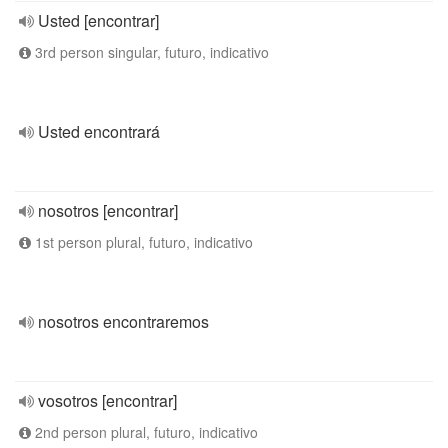
Usted [encontrar]
3rd person singular, futuro, indicativo
Usted encontrará
nosotros [encontrar]
1st person plural, futuro, indicativo
nosotros encontraremos
vosotros [encontrar]
2nd person plural, futuro, indicativo