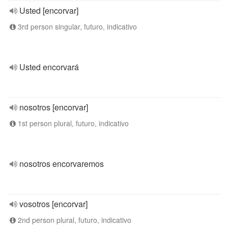
Usted [encorvar]
3rd person singular, futuro, indicativo
Usted encorvará
nosotros [encorvar]
1st person plural, futuro, indicativo
nosotros encorvaremos
vosotros [encorvar]
2nd person plural, futuro, indicativo