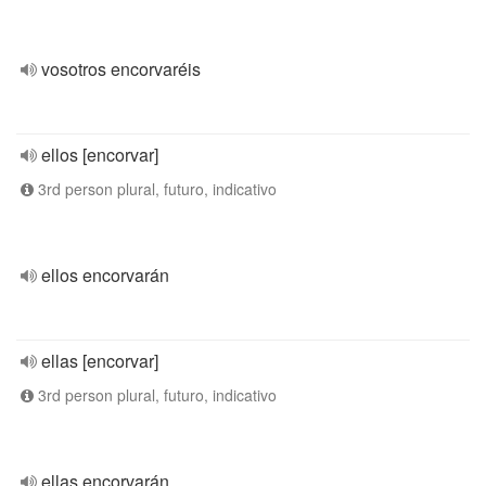
vosotros encorvaréis
ellos [encorvar]
3rd person plural, futuro, indicativo
ellos encorvarán
ellas [encorvar]
3rd person plural, futuro, indicativo
ellas encorvarán