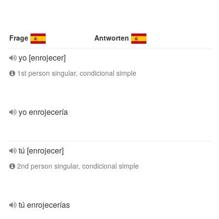
Frage
Antworten
yo [enrojecer]
1st person singular, condicional simple
yo enrojecería
tú [enrojecer]
2nd person singular, condicional simple
tú enrojecerías