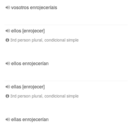
vosotros enrojeceríais
ellos [enrojecer]
3rd person plural, condicional simple
ellos enrojecerían
ellas [enrojecer]
3rd person plural, condicional simple
ellas enrojecerían