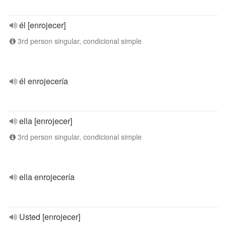
él [enrojecer]
3rd person singular, condicional simple
él enrojecería
ella [enrojecer]
3rd person singular, condicional simple
ella enrojecería
Usted [enrojecer]