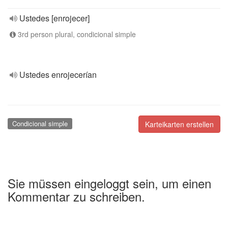
Ustedes [enrojecer]
3rd person plural, condicional simple
Ustedes enrojecerían
Condicional simple
Karteikarten erstellen
Sie müssen eingeloggt sein, um einen
Kommentar zu schreiben.