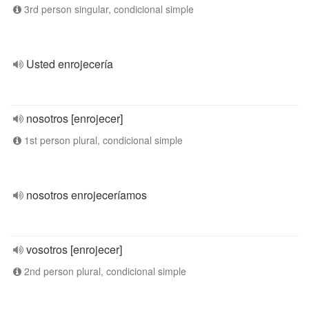
3rd person singular, condicional simple
Usted enrojecería
nosotros [enrojecer]
1st person plural, condicional simple
nosotros enrojeceríamos
vosotros [enrojecer]
2nd person plural, condicional simple