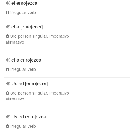
él enrojezca
irregular verb
ella [enrojecer]
3rd person singular, imperativo
afirmativo
ella enrojezca
irregular verb
Usted [enrojecer]
3rd person singular, imperativo
afirmativo
Usted enrojezca
irregular verb