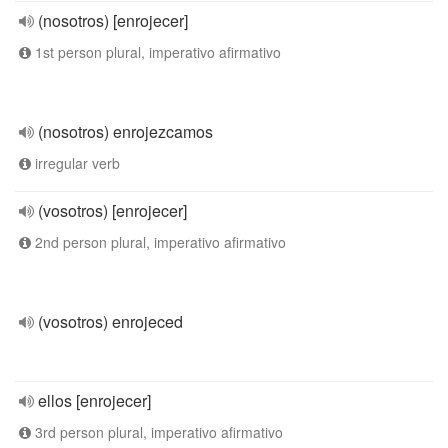
(nosotros) [enrojecer]
1st person plural, imperativo afirmativo
(nosotros) enrojezcamos
irregular verb
(vosotros) [enrojecer]
2nd person plural, imperativo afirmativo
(vosotros) enrojeced
ellos [enrojecer]
3rd person plural, imperativo afirmativo