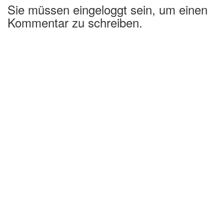
Sie müssen eingeloggt sein, um einen
Kommentar zu schreiben.