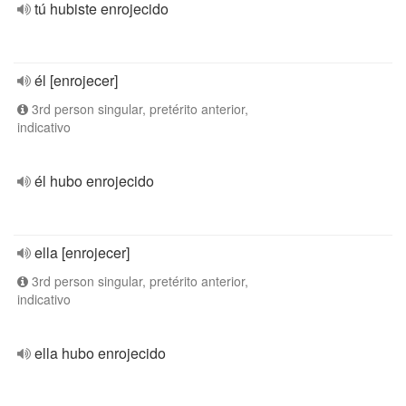
tú hubiste enrojecido
él [enrojecer]
3rd person singular, pretérito anterior,
indicativo
él hubo enrojecido
ella [enrojecer]
3rd person singular, pretérito anterior,
indicativo
ella hubo enrojecido