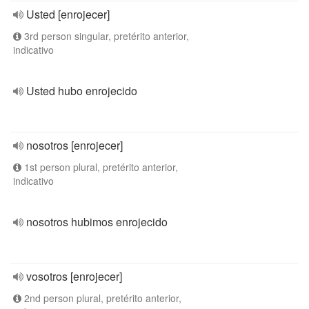
Usted [enrojecer]
3rd person singular, pretérito anterior,
indicativo
Usted hubo enrojecido
nosotros [enrojecer]
1st person plural, pretérito anterior,
indicativo
nosotros hubimos enrojecido
vosotros [enrojecer]
2nd person plural, pretérito anterior,