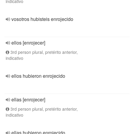
indicativo
vosotros hubisteis enrojecido
ellos [enrojecer]
3rd person plural, pretérito anterior,
indicativo
ellos hubieron enrojecido
ellas [enrojecer]
3rd person plural, pretérito anterior,
indicativo
ellas hubieron enrojecido