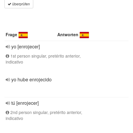
überprüfen
Frage
Antworten
yo [enrojecer]
1st person singular, pretérito anterior,
indicativo
yo hube enrojecido
tú [enrojecer]
2nd person singular, pretérito anterior,
indicativo