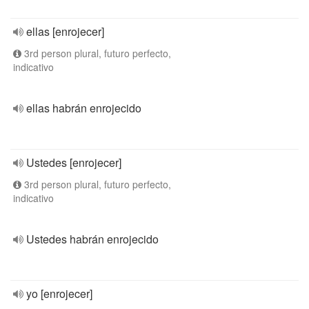
ellas [enrojecer]
3rd person plural, futuro perfecto,
indicativo
ellas habrán enrojecido
Ustedes [enrojecer]
3rd person plural, futuro perfecto,
indicativo
Ustedes habrán enrojecido
yo [enrojecer]