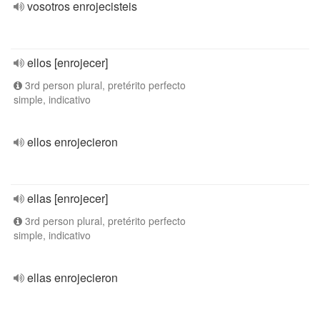
vosotros enrojecisteis
ellos [enrojecer]
3rd person plural, pretérito perfecto
simple, indicativo
ellos enrojecieron
ellas [enrojecer]
3rd person plural, pretérito perfecto
simple, indicativo
ellas enrojecieron