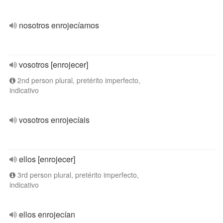
nosotros enrojecíamos
vosotros [enrojecer]
2nd person plural, pretérito imperfecto,
indicativo
vosotros enrojecíais
ellos [enrojecer]
3rd person plural, pretérito imperfecto,
indicativo
ellos enrojecían