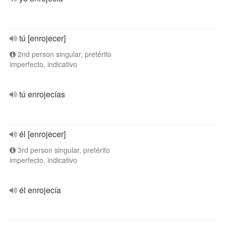
tú [enrojecer]
2nd person singular, pretérito
imperfecto, indicativo
tú enrojecías
él [enrojecer]
3rd person singular, pretérito
imperfecto, indicativo
él enrojecía