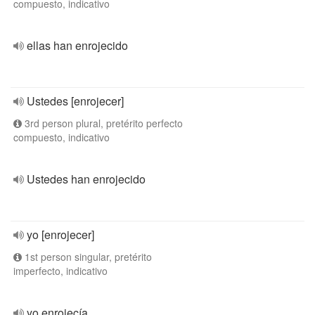
compuesto, indicativo
ellas han enrojecido
Ustedes [enrojecer]
3rd person plural, pretérito perfecto
compuesto, indicativo
Ustedes han enrojecido
yo [enrojecer]
1st person singular, pretérito
imperfecto, indicativo
yo enrojecía