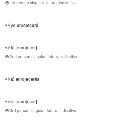
1st person singular, futuro, indicativo
yo enrojeceré
tú [enrojecer]
2nd person singular, futuro, indicativo
tú enrojecerás
él [enrojecer]
3rd person singular, futuro, indicativo