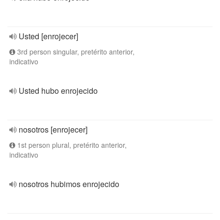
Usted [enrojecer]
3rd person singular, pretérito anterior,
indicativo
Usted hubo enrojecido
nosotros [enrojecer]
1st person plural, pretérito anterior,
indicativo
nosotros hubimos enrojecido