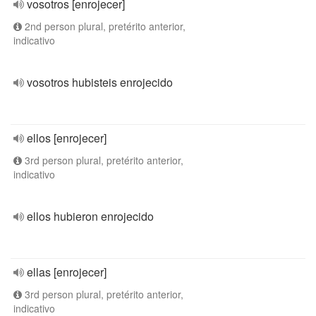
vosotros [enrojecer]
2nd person plural, pretérito anterior,
indicativo
vosotros hubisteis enrojecido
ellos [enrojecer]
3rd person plural, pretérito anterior,
indicativo
ellos hubieron enrojecido
ellas [enrojecer]
3rd person plural, pretérito anterior,
indicativo