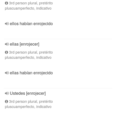
3rd person plural, pretérito
pluscuamperfecto, indicativo
ellos habían enrojecido
ellas [enrojecer]
3rd person plural, pretérito
pluscuamperfecto, indicativo
ellas habían enrojecido
Ustedes [enrojecer]
3rd person plural, pretérito
pluscuamperfecto, indicativo