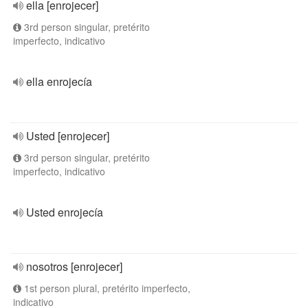
ella [enrojecer]
3rd person singular, pretérito
imperfecto, indicativo
ella enrojecía
Usted [enrojecer]
3rd person singular, pretérito
imperfecto, indicativo
Usted enrojecía
nosotros [enrojecer]
1st person plural, pretérito imperfecto,
indicativo