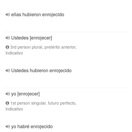
ellas hubieron enrojecido
Ustedes [enrojecer]
3rd person plural, pretérito anterior,
indicativo
Ustedes hubieron enrojecido
yo [enrojecer]
1st person singular, futuro perfecto,
indicativo
yo habré enrojecido