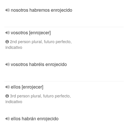
nosotros habremos enrojecido
vosotros [enrojecer]
2nd person plural, futuro perfecto,
indicativo
vosotros habréis enrojecido
ellos [enrojecer]
3rd person plural, futuro perfecto,
indicativo
ellos habrán enrojecido