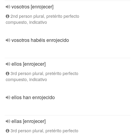
vosotros [enrojecer]
2nd person plural, pretérito perfecto
compuesto, indicativo
vosotros habéis enrojecido
ellos [enrojecer]
3rd person plural, pretérito perfecto
compuesto, indicativo
ellos han enrojecido
ellas [enrojecer]
3rd person plural, pretérito perfecto