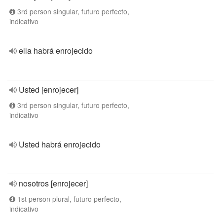
3rd person singular, futuro perfecto,
indicativo
ella habrá enrojecido
Usted [enrojecer]
3rd person singular, futuro perfecto,
indicativo
Usted habrá enrojecido
nosotros [enrojecer]
1st person plural, futuro perfecto,
indicativo