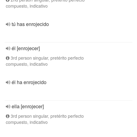
compuesto, indicativo
tú has enrojecido
él [enrojecer]
3rd person singular, pretérito perfecto
compuesto, indicativo
él ha enrojecido
ella [enrojecer]
3rd person singular, pretérito perfecto
compuesto, indicativo