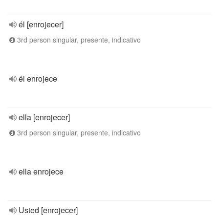
él [enrojecer]
3rd person singular, presente, indicativo
él enrojece
ella [enrojecer]
3rd person singular, presente, indicativo
ella enrojece
Usted [enrojecer]