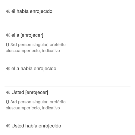
él había enrojecido
ella [enrojecer]
3rd person singular, pretérito
pluscuamperfecto, indicativo
ella había enrojecido
Usted [enrojecer]
3rd person singular, pretérito
pluscuamperfecto, indicativo
Usted había enrojecido