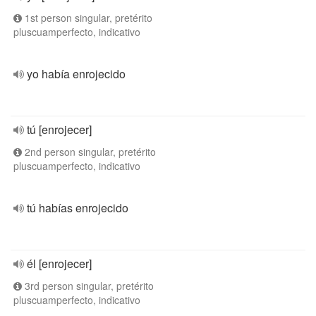
1st person singular, pretérito
pluscuamperfecto, indicativo
yo había enrojecido
tú [enrojecer]
2nd person singular, pretérito
pluscuamperfecto, indicativo
tú habías enrojecido
él [enrojecer]
3rd person singular, pretérito
pluscuamperfecto, indicativo