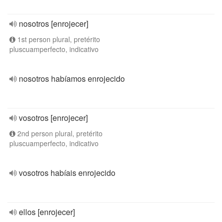
nosotros [enrojecer]
1st person plural, pretérito
pluscuamperfecto, indicativo
nosotros habíamos enrojecido
vosotros [enrojecer]
2nd person plural, pretérito
pluscuamperfecto, indicativo
vosotros habíais enrojecido
ellos [enrojecer]