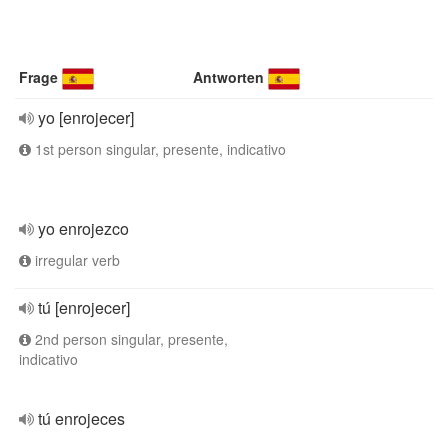
Frage
Antworten
yo [enrojecer]
1st person singular, presente, indicativo
yo enrojezco
irregular verb
tú [enrojecer]
2nd person singular, presente,
indicativo
tú enrojeces