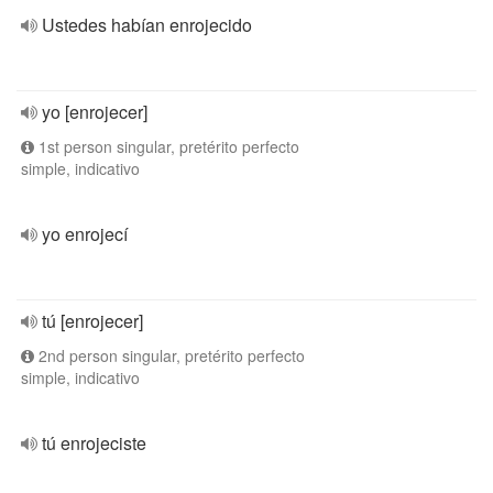
Ustedes habían enrojecido
yo [enrojecer]
1st person singular, pretérito perfecto
simple, indicativo
yo enrojecí
tú [enrojecer]
2nd person singular, pretérito perfecto
simple, indicativo
tú enrojeciste