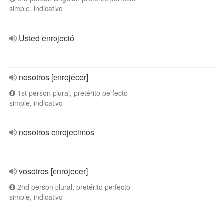
simple, indicativo
Usted enrojeció
nosotros [enrojecer]
1st person plural, pretérito perfecto
simple, indicativo
nosotros enrojecimos
vosotros [enrojecer]
2nd person plural, pretérito perfecto
simple, indicativo