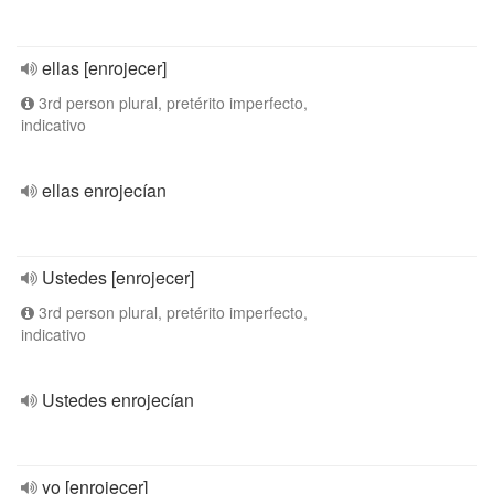
ellas [enrojecer]
3rd person plural, pretérito imperfecto,
indicativo
ellas enrojecían
Ustedes [enrojecer]
3rd person plural, pretérito imperfecto,
indicativo
Ustedes enrojecían
yo [enrojecer]