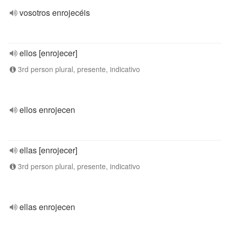
vosotros enrojecéis
ellos [enrojecer]
3rd person plural, presente, indicativo
ellos enrojecen
ellas [enrojecer]
3rd person plural, presente, indicativo
ellas enrojecen