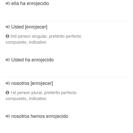
ella ha enrojecido
Usted [enrojecer]
3rd person singular, pretérito perfecto
compuesto, indicativo
Usted ha enrojecido
nosotros [enrojecer]
1st person plural, pretérito perfecto
compuesto, indicativo
nosotros hemos enrojecido