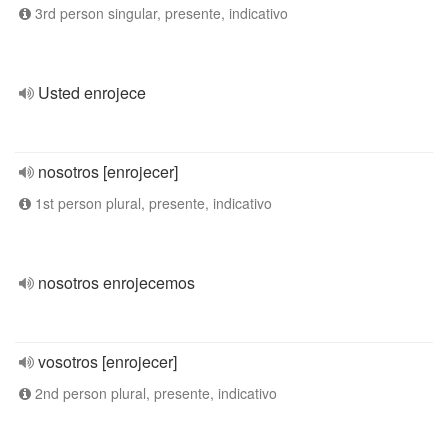
3rd person singular, presente, indicativo
Usted enrojece
nosotros [enrojecer]
1st person plural, presente, indicativo
nosotros enrojecemos
vosotros [enrojecer]
2nd person plural, presente, indicativo