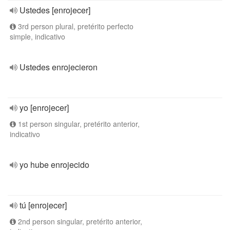
Ustedes [enrojecer]
3rd person plural, pretérito perfecto
simple, indicativo
Ustedes enrojecieron
yo [enrojecer]
1st person singular, pretérito anterior,
indicativo
yo hube enrojecido
tú [enrojecer]
2nd person singular, pretérito anterior,