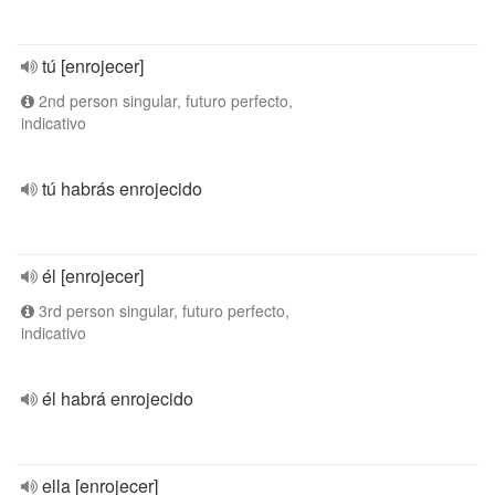
tú [enrojecer]
2nd person singular, futuro perfecto,
indicativo
tú habrás enrojecido
él [enrojecer]
3rd person singular, futuro perfecto,
indicativo
él habrá enrojecido
ella [enrojecer]