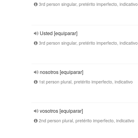
3rd person singular, pretérito imperfecto, indicativo
Usted [equiparar]
3rd person singular, pretérito imperfecto, indicativo
nosotros [equiparar]
1st person plural, pretérito imperfecto, indicativo
vosotros [equiparar]
2nd person plural, pretérito imperfecto, indicativo