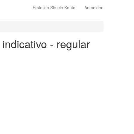
Erstellen Sie ein Konto
Anmelden
indicativo - regular