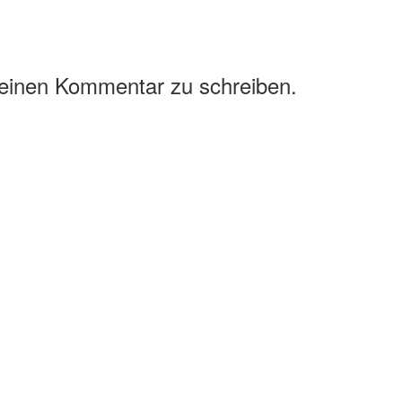
 einen Kommentar zu schreiben.