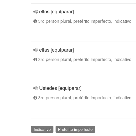
ellos [equiparar]
3rd person plural, pretérito imperfecto, indicativo
ellas [equiparar]
3rd person plural, pretérito imperfecto, indicativo
Ustedes [equiparar]
3rd person plural, pretérito imperfecto, indicativo
Indicativo
Pretérito imperfecto