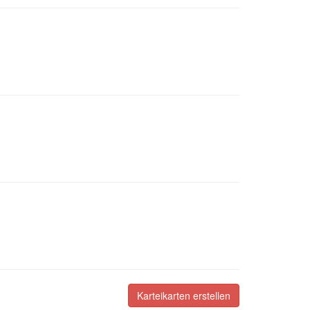
Karteikarten erstellen