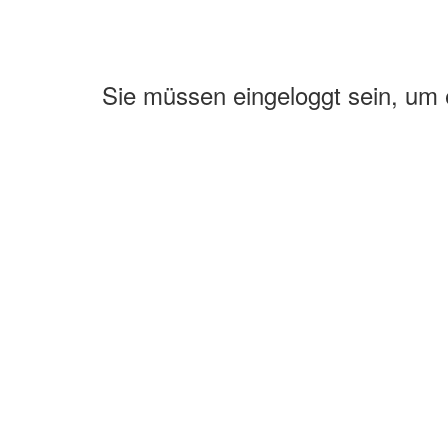
Sie müssen eingeloggt sein, um