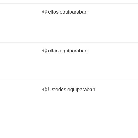
ellos equiparaban
ellas equiparaban
Ustedes equiparaban