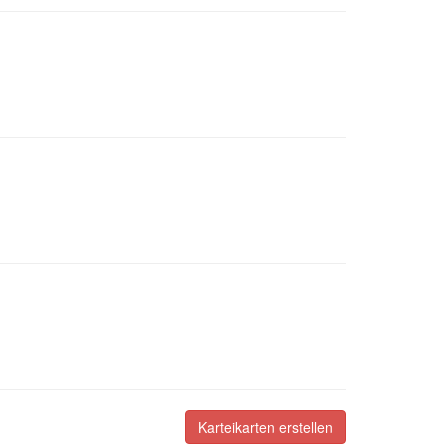
Karteikarten erstellen