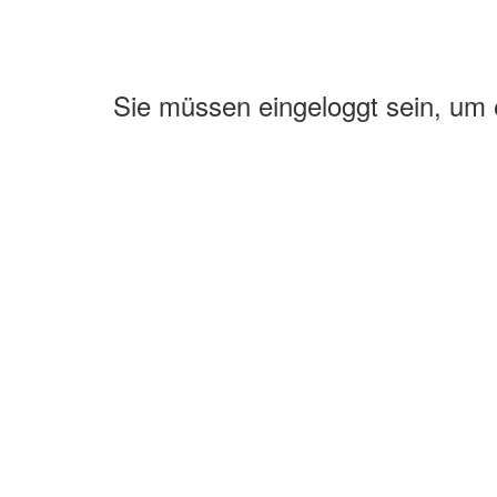
Sie müssen eingeloggt sein, um