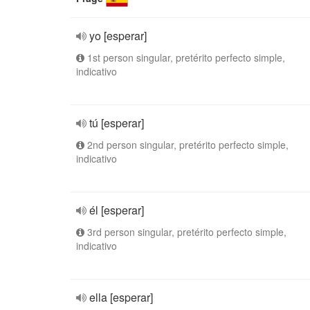
yo [esperar]
1st person singular, pretérito perfecto simple,
indicativo
tú [esperar]
2nd person singular, pretérito perfecto simple,
indicativo
él [esperar]
3rd person singular, pretérito perfecto simple,
indicativo
ella [esperar]