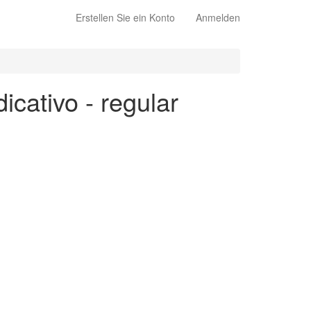
Erstellen Sie ein Konto
Anmelden
dicativo - regular