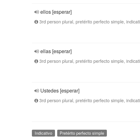
ellos [esperar]
3rd person plural, pretérito perfecto simple, indicat
ellas [esperar]
3rd person plural, pretérito perfecto simple, indicat
Ustedes [esperar]
3rd person plural, pretérito perfecto simple, indicat
Indicativo
Pretérito perfecto simple