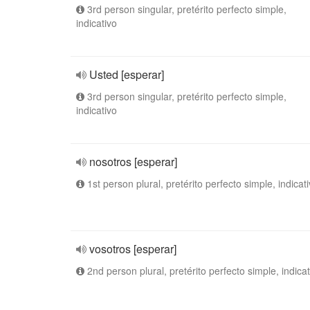
3rd person singular, pretérito perfecto simple,
indicativo
Usted [esperar]
3rd person singular, pretérito perfecto simple,
indicativo
nosotros [esperar]
1st person plural, pretérito perfecto simple, indicat
vosotros [esperar]
2nd person plural, pretérito perfecto simple, indicat