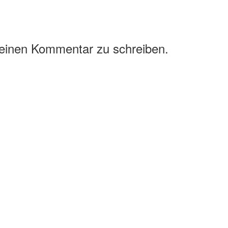
 einen Kommentar zu schreiben.