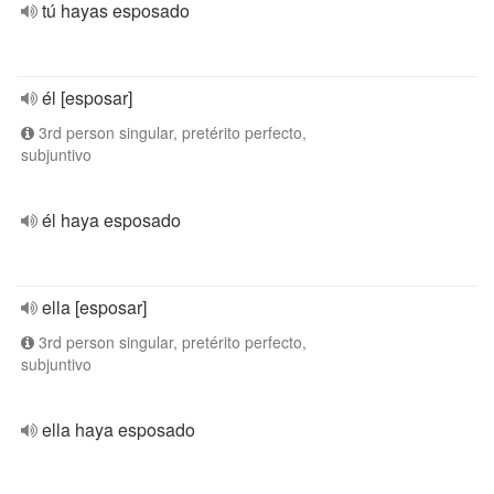
tú hayas esposado
él [esposar]
3rd person singular, pretérito perfecto,
subjuntivo
él haya esposado
ella [esposar]
3rd person singular, pretérito perfecto,
subjuntivo
ella haya esposado