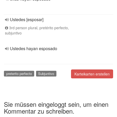
Ustedes [esposar]
3rd person plural, pretérito perfecto,
subjuntivo
Ustedes hayan esposado
preterito perfecto
Subjuntivo
Karteikarten erstellen
Sie müssen eingeloggt sein, um einen
Kommentar zu schreiben.