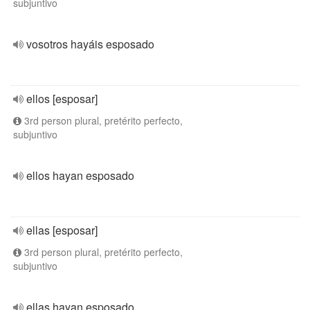
subjuntivo
vosotros hayáis esposado
ellos [esposar]
3rd person plural, pretérito perfecto,
subjuntivo
ellos hayan esposado
ellas [esposar]
3rd person plural, pretérito perfecto,
subjuntivo
ellas hayan esposado