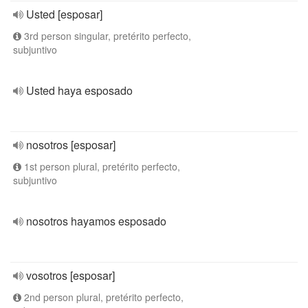
Usted [esposar]
3rd person singular, pretérito perfecto,
subjuntivo
Usted haya esposado
nosotros [esposar]
1st person plural, pretérito perfecto,
subjuntivo
nosotros hayamos esposado
vosotros [esposar]
2nd person plural, pretérito perfecto,