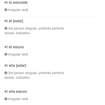
tú estuviste
irregular verb
él [estar]
3rd person singular, pretérito perfecto
simple, indicativo
él estuvo
irregular verb
ella [estar]
3rd person singular, pretérito perfecto
simple, indicativo
ella estuvo
irregular verb