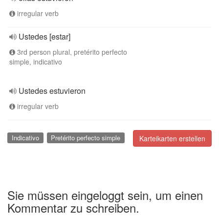
irregular verb
Ustedes [estar]
3rd person plural, pretérito perfecto
simple, indicativo
Ustedes estuvieron
irregular verb
Indicativo
Pretérito perfecto simple
Karteikarten erstellen
Sie müssen eingeloggt sein, um einen
Kommentar zu schreiben.