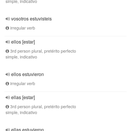
simple, indicativo
vosotros estuvisteis
irregular verb
ellos [estar]
3rd person plural, pretérito perfecto
simple, indicativo
ellos estuvieron
irregular verb
ellas [estar]
3rd person plural, pretérito perfecto
simple, indicativo
ellas estuvieron