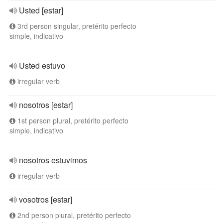
Usted [estar]
3rd person singular, pretérito perfecto
simple, indicativo
Usted estuvo
irregular verb
nosotros [estar]
1st person plural, pretérito perfecto
simple, indicativo
nosotros estuvimos
irregular verb
vosotros [estar]
2nd person plural, pretérito perfecto