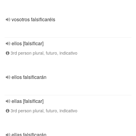
vosotros falsificaréis
ellos [falsificar]
3rd person plural, futuro, indicativo
ellos falsificarán
ellas [falsificar]
3rd person plural, futuro, indicativo
ellas falsificarán