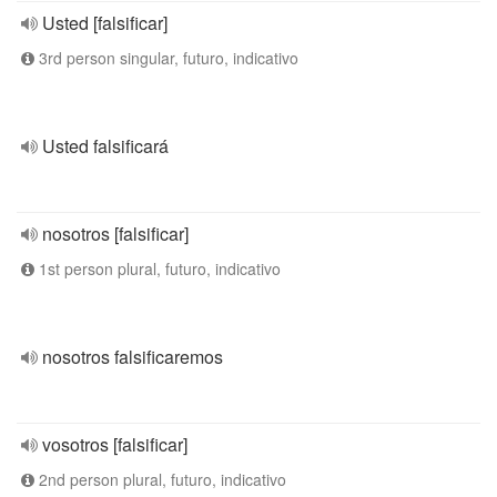
Usted [falsificar]
3rd person singular, futuro, indicativo
Usted falsificará
nosotros [falsificar]
1st person plural, futuro, indicativo
nosotros falsificaremos
vosotros [falsificar]
2nd person plural, futuro, indicativo