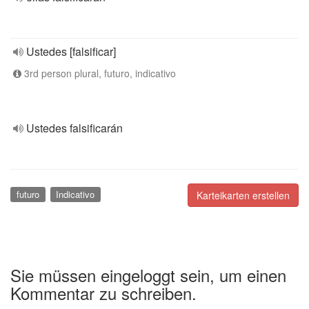
Ustedes [falsificar]
3rd person plural, futuro, indicativo
Ustedes falsificarán
futuro
Indicativo
Karteikarten erstellen
Sie müssen eingeloggt sein, um einen
Kommentar zu schreiben.