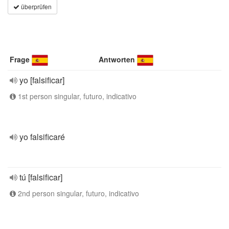
überprüfen
Frage
Antworten
yo [falsificar]
1st person singular, futuro, indicativo
yo falsificaré
tú [falsificar]
2nd person singular, futuro, indicativo