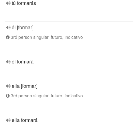
tú formarás
él [formar]
3rd person singular, futuro, indicativo
él formará
ella [formar]
3rd person singular, futuro, indicativo
ella formará