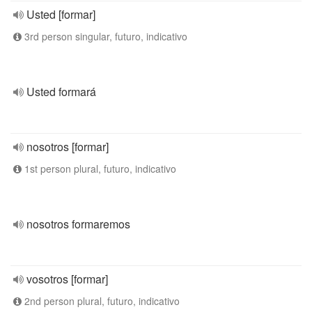
Usted [formar]
3rd person singular, futuro, indicativo
Usted formará
nosotros [formar]
1st person plural, futuro, indicativo
nosotros formaremos
vosotros [formar]
2nd person plural, futuro, indicativo