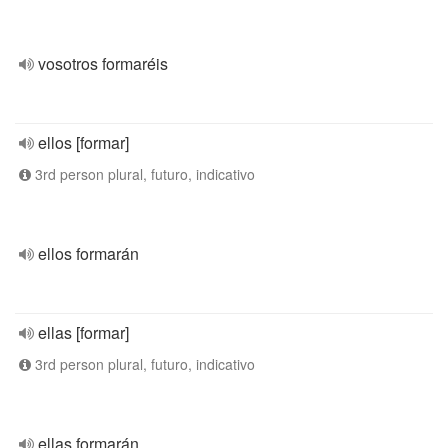
vosotros formaréis
ellos [formar]
3rd person plural, futuro, indicativo
ellos formarán
ellas [formar]
3rd person plural, futuro, indicativo
ellas formarán