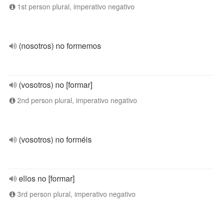
1st person plural, imperativo negativo
(nosotros) no formemos
(vosotros) no [formar]
2nd person plural, imperativo negativo
(vosotros) no forméis
ellos no [formar]
3rd person plural, imperativo negativo