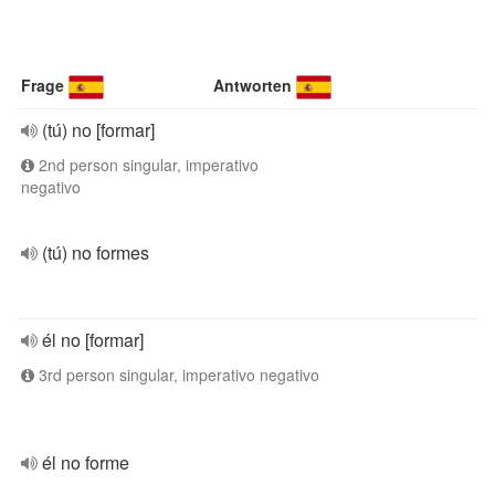
Frage
Antworten
(tú) no [formar]
2nd person singular, imperativo
negativo
(tú) no formes
él no [formar]
3rd person singular, imperativo negativo
él no forme