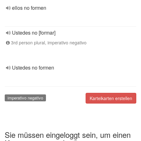
ellos no formen
Ustedes no [formar]
3rd person plural, imperativo negativo
Ustedes no formen
imperativo negativo
Karteikarten erstellen
Sie müssen eingeloggt sein, um einen