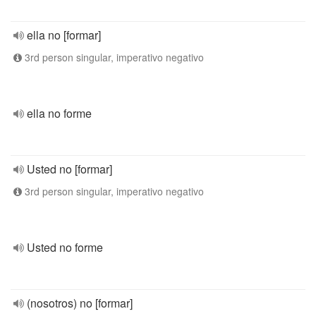
ella no [formar]
3rd person singular, imperativo negativo
ella no forme
Usted no [formar]
3rd person singular, imperativo negativo
Usted no forme
(nosotros) no [formar]