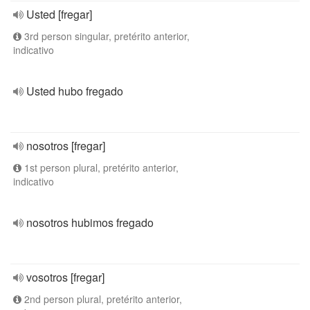
Usted [fregar]
3rd person singular, pretérito anterior,
indicativo
Usted hubo fregado
nosotros [fregar]
1st person plural, pretérito anterior,
indicativo
nosotros hubimos fregado
vosotros [fregar]
2nd person plural, pretérito anterior,