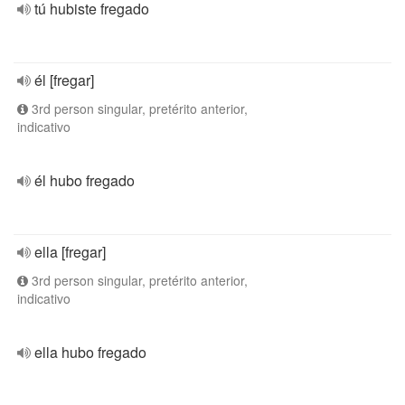
tú hubiste fregado
él [fregar]
3rd person singular, pretérito anterior,
indicativo
él hubo fregado
ella [fregar]
3rd person singular, pretérito anterior,
indicativo
ella hubo fregado