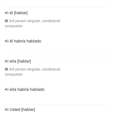
él [hablar]
3rd person singular, condicional
compuesto
él habría hablado
ella [hablar]
3rd person singular, condicional
compuesto
ella habría hablado
Usted [hablar]