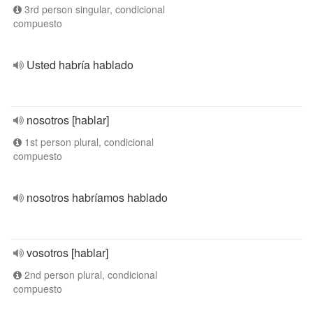
3rd person singular, condicional
compuesto
Usted habría hablado
nosotros [hablar]
1st person plural, condicional
compuesto
nosotros habríamos hablado
vosotros [hablar]
2nd person plural, condicional
compuesto