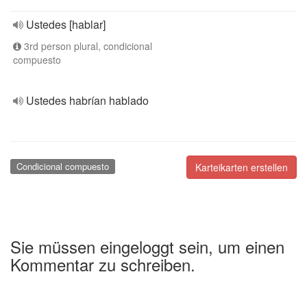
Ustedes [hablar]
3rd person plural, condicional
compuesto
Ustedes habrían hablado
Condicional compuesto
Karteikarten erstellen
Sie müssen eingeloggt sein, um einen
Kommentar zu schreiben.