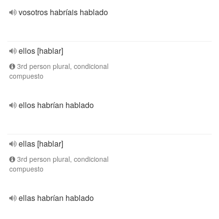
vosotros habríais hablado
ellos [hablar]
3rd person plural, condicional
compuesto
ellos habrían hablado
ellas [hablar]
3rd person plural, condicional
compuesto
ellas habrían hablado