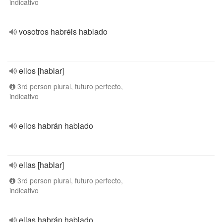
indicativo
vosotros habréis hablado
ellos [hablar]
3rd person plural, futuro perfecto,
indicativo
ellos habrán hablado
ellas [hablar]
3rd person plural, futuro perfecto,
indicativo
ellas habrán hablado