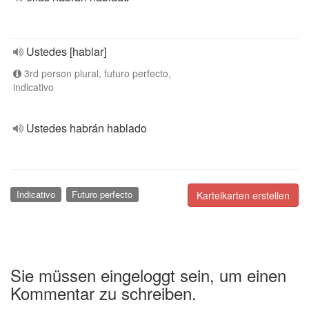
Ustedes [hablar]
3rd person plural, futuro perfecto,
indicativo
Ustedes habrán hablado
Indicativo
Futuro perfecto
Karteikarten erstellen
Sie müssen eingeloggt sein, um einen
Kommentar zu schreiben.