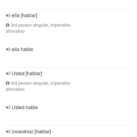
ella [hablar]
3rd person singular, imperativo
afirmativo
ella hable
Usted [hablar]
3rd person singular, imperativo
afirmativo
Usted hable
(nosotros) [hablar]