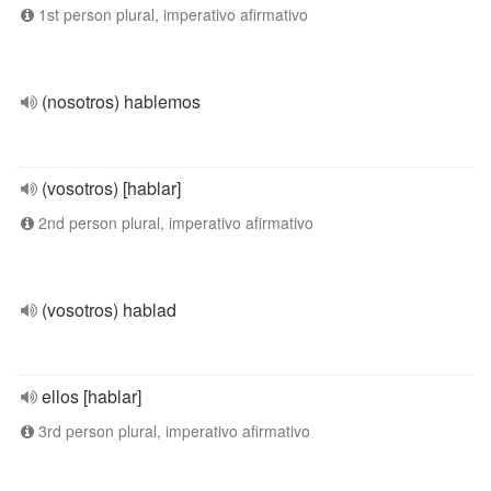
1st person plural, imperativo afirmativo
(nosotros) hablemos
(vosotros) [hablar]
2nd person plural, imperativo afirmativo
(vosotros) hablad
ellos [hablar]
3rd person plural, imperativo afirmativo