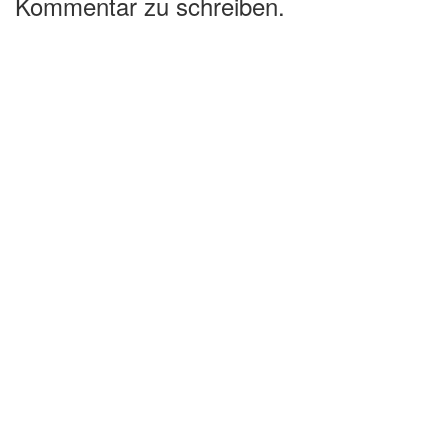
Kommentar zu schreiben.