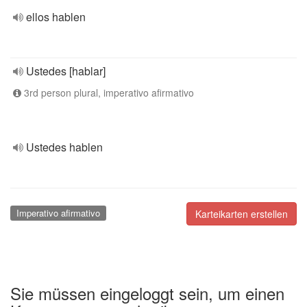
ellos hablen
Ustedes [hablar]
3rd person plural, imperativo afirmativo
Ustedes hablen
Imperativo afirmativo
Karteikarten erstellen
Sie müssen eingeloggt sein, um einen