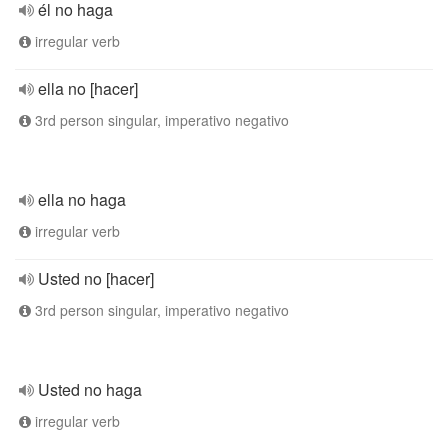
él no haga
irregular verb
ella no [hacer]
3rd person singular, imperativo negativo
ella no haga
irregular verb
Usted no [hacer]
3rd person singular, imperativo negativo
Usted no haga
irregular verb