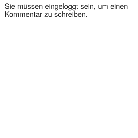
Sie müssen eingeloggt sein, um einen
Kommentar zu schreiben.