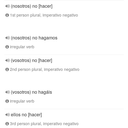
(nosotros) no [hacer]
1st person plural, imperativo negativo
(nosotros) no hagamos
irregular verb
(vosotros) no [hacer]
2nd person plural, imperativo negativo
(vosotros) no hagáis
irregular verb
ellos no [hacer]
3rd person plural, imperativo negativo