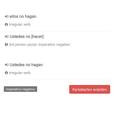
ellos no hagan
irregular verb
Ustedes no [hacer]
3rd person plural, imperativo negativo
Ustedes no hagan
irregular verb
imperativo negativo
Karteikarten erstellen