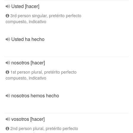
Usted [hacer]
3rd person singular, pretérito perfecto
compuesto, indicativo
Usted ha hecho
nosotros [hacer]
1st person plural, pretérito perfecto
compuesto, indicativo
nosotros hemos hecho
vosotros [hacer]
2nd person plural, pretérito perfecto