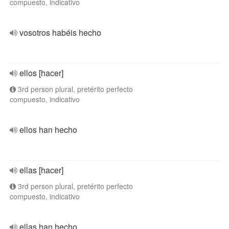
compuesto, indicativo
vosotros habéis hecho
ellos [hacer]
3rd person plural, pretérito perfecto
compuesto, indicativo
ellos han hecho
ellas [hacer]
3rd person plural, pretérito perfecto
compuesto, indicativo
ellas han hecho