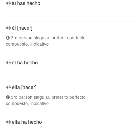
tú has hecho
él [hacer]
3rd person singular, pretérito perfecto
compuesto, indicativo
él ha hecho
ella [hacer]
3rd person singular, pretérito perfecto
compuesto, indicativo
ella ha hecho