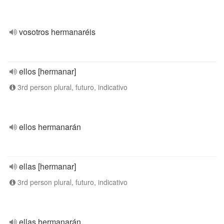
vosotros hermanaréis
ellos [hermanar]
3rd person plural, futuro, indicativo
ellos hermanarán
ellas [hermanar]
3rd person plural, futuro, indicativo
ellas hermanarán