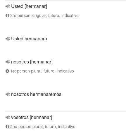
Usted [hermanar]
3rd person singular, futuro, indicativo
Usted hermanará
nosotros [hermanar]
1st person plural, futuro, indicativo
nosotros hermanaremos
vosotros [hermanar]
2nd person plural, futuro, indicativo