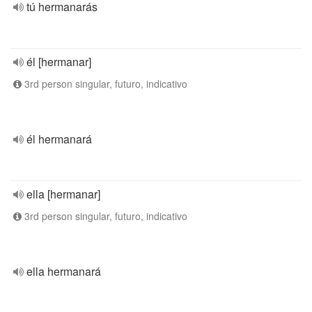
tú hermanarás
él [hermanar]
3rd person singular, futuro, indicativo
él hermanará
ella [hermanar]
3rd person singular, futuro, indicativo
ella hermanará