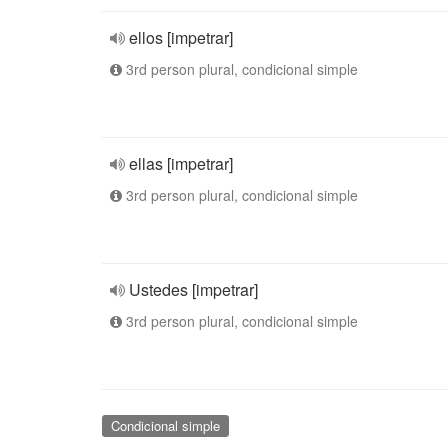
ellos [impetrar]
3rd person plural, condicional simple
ellas [impetrar]
3rd person plural, condicional simple
Ustedes [impetrar]
3rd person plural, condicional simple
Condicional simple