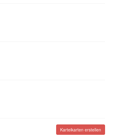
Karteikarten erstellen