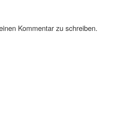
 einen Kommentar zu schreiben.