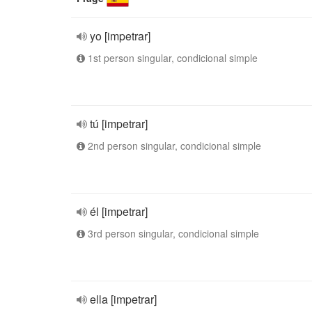
yo [impetrar]
1st person singular, condicional simple
tú [impetrar]
2nd person singular, condicional simple
él [impetrar]
3rd person singular, condicional simple
ella [impetrar]