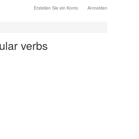
Erstellen Sie ein Konto
Anmelden
ular verbs