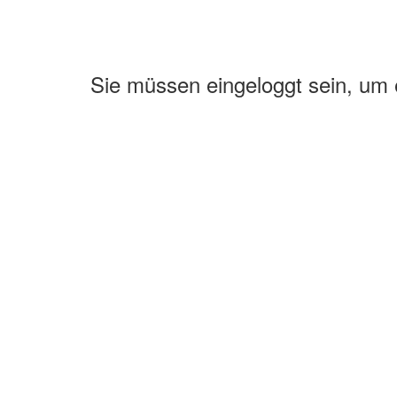
Sie müssen eingeloggt sein, um