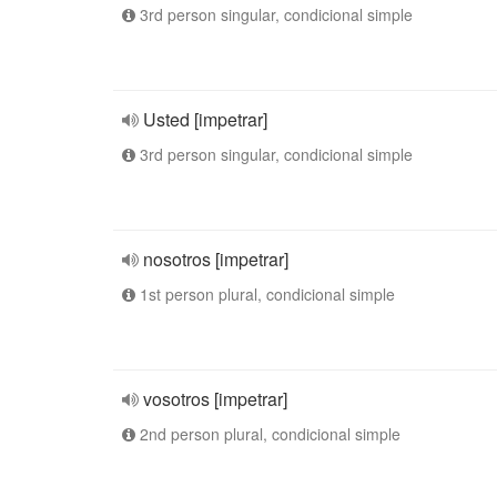
3rd person singular, condicional simple
Usted [impetrar]
3rd person singular, condicional simple
nosotros [impetrar]
1st person plural, condicional simple
vosotros [impetrar]
2nd person plural, condicional simple