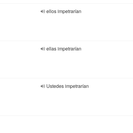
ellos impetrarían
ellas impetrarían
Ustedes impetrarían