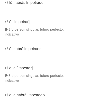
tú habrás impetrado
él [impetrar]
3rd person singular, futuro perfecto,
indicativo
él habrá impetrado
ella [impetrar]
3rd person singular, futuro perfecto,
indicativo
ella habrá impetrado