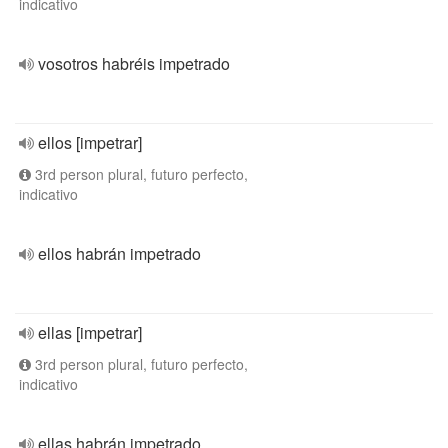
indicativo
vosotros habréis impetrado
ellos [impetrar]
3rd person plural, futuro perfecto,
indicativo
ellos habrán impetrado
ellas [impetrar]
3rd person plural, futuro perfecto,
indicativo
ellas habrán impetrado