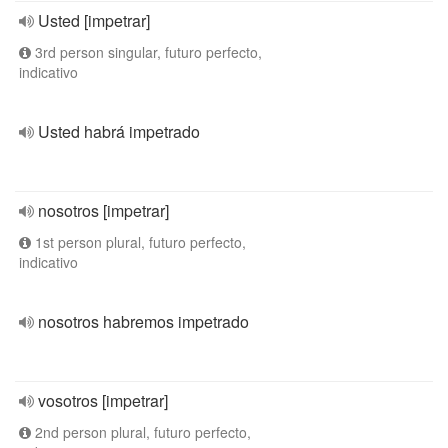
Usted [impetrar]
3rd person singular, futuro perfecto,
indicativo
Usted habrá impetrado
nosotros [impetrar]
1st person plural, futuro perfecto,
indicativo
nosotros habremos impetrado
vosotros [impetrar]
2nd person plural, futuro perfecto,