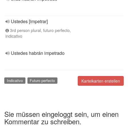
Ustedes [impetrar]
3rd person plural, futuro perfecto,
indicativo
Ustedes habrán impetrado
Indicativo
Futuro perfecto
Karteikarten erstellen
Sie müssen eingeloggt sein, um einen
Kommentar zu schreiben.