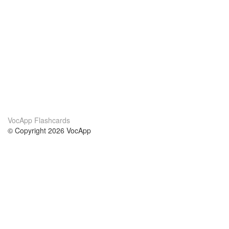
VocApp Flashcards
© Copyright 2026 VocApp
02-798 Mielczarskiego 8/58
Warsaw, Poland (EU)