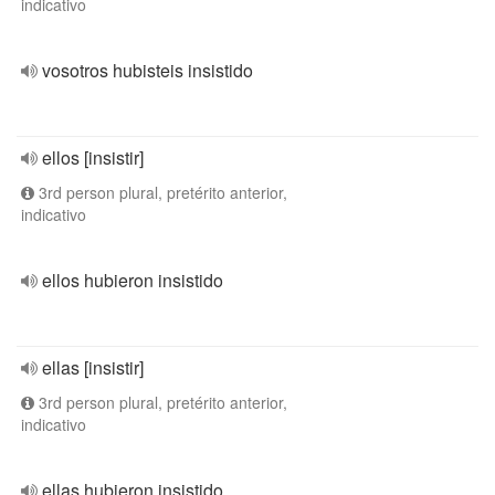
indicativo
vosotros hubisteis insistido
ellos [insistir]
3rd person plural, pretérito anterior,
indicativo
ellos hubieron insistido
ellas [insistir]
3rd person plural, pretérito anterior,
indicativo
ellas hubieron insistido