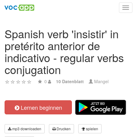
Toggl
navig
Spanish verb 'insistir' in
pretérito anterior de
indicativo - regular verbs
conjugation
0
10 Datenblatt
Mangel
Lernen beginnen
mp3 downloaden
Drucken
spielen