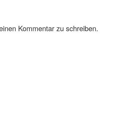
 einen Kommentar zu schreiben.