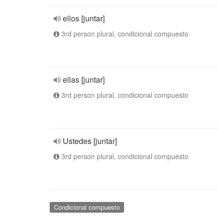
ellos [juntar]
3rd person plural, condicional compuesto
ellas [juntar]
3rd person plural, condicional compuesto
Ustedes [juntar]
3rd person plural, condicional compuesto
Condicional compuesto