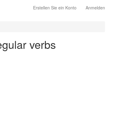
Erstellen Sie ein Konto
Anmelden
egular verbs