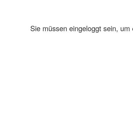
Sie müssen eingeloggt sein, um