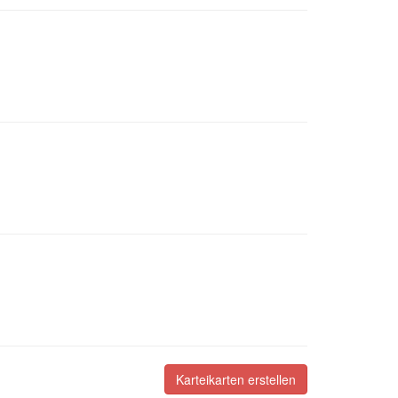
Karteikarten erstellen