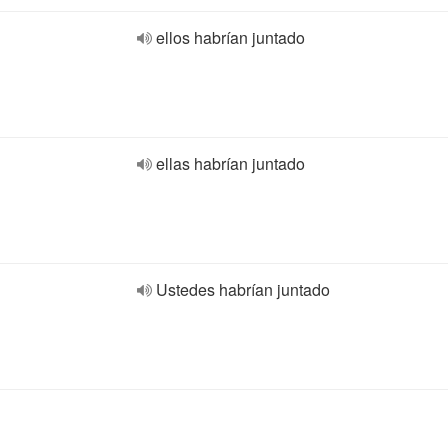
ellos habrían juntado
ellas habrían juntado
Ustedes habrían juntado