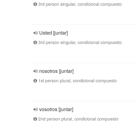
3rd person singular, condicional compuesto
Usted [juntar]
3rd person singular, condicional compuesto
nosotros [juntar]
1st person plural, condicional compuesto
vosotros [juntar]
2nd person plural, condicional compuesto