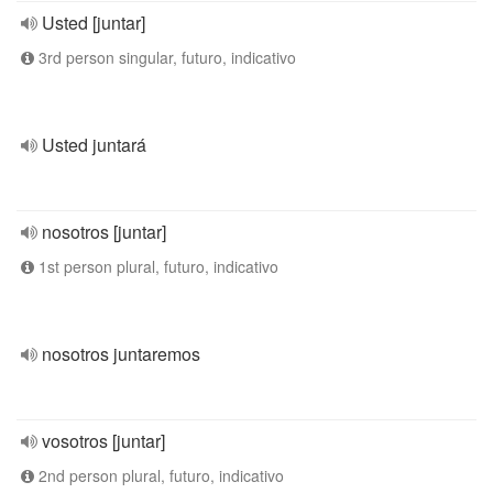
Usted [juntar]
3rd person singular, futuro, indicativo
Usted juntará
nosotros [juntar]
1st person plural, futuro, indicativo
nosotros juntaremos
vosotros [juntar]
2nd person plural, futuro, indicativo