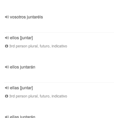
vosotros juntaréis
ellos [juntar]
3rd person plural, futuro, indicativo
ellos juntarán
ellas [juntar]
3rd person plural, futuro, indicativo
ellas juntarán