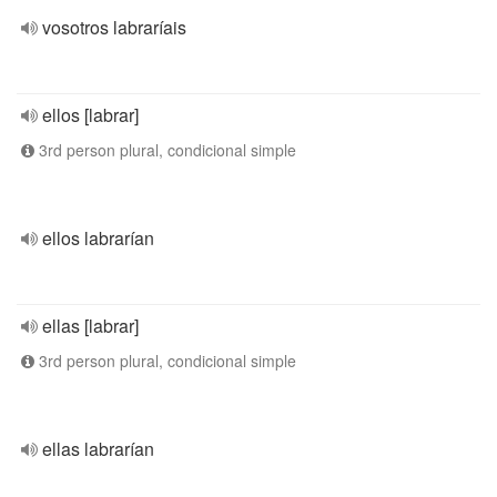
vosotros labraríais
ellos [labrar]
3rd person plural, condicional simple
ellos labrarían
ellas [labrar]
3rd person plural, condicional simple
ellas labrarían