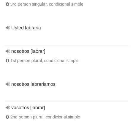
3rd person singular, condicional simple
Usted labraría
nosotros [labrar]
1st person plural, condicional simple
nosotros labraríamos
vosotros [labrar]
2nd person plural, condicional simple