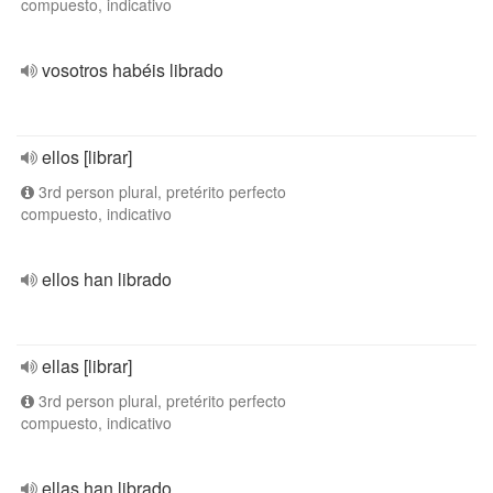
compuesto, indicativo
vosotros habéis librado
ellos [librar]
3rd person plural, pretérito perfecto
compuesto, indicativo
ellos han librado
ellas [librar]
3rd person plural, pretérito perfecto
compuesto, indicativo
ellas han librado