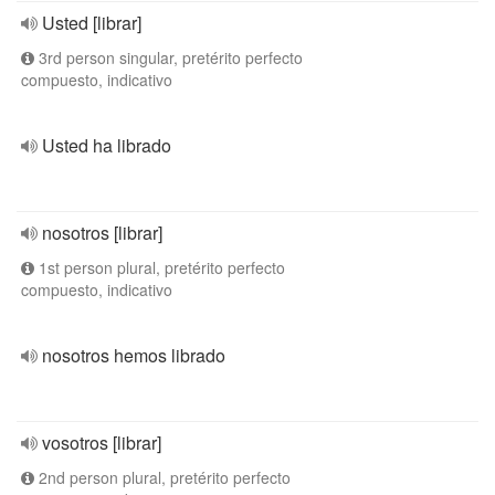
Usted [librar]
3rd person singular, pretérito perfecto
compuesto, indicativo
Usted ha librado
nosotros [librar]
1st person plural, pretérito perfecto
compuesto, indicativo
nosotros hemos librado
vosotros [librar]
2nd person plural, pretérito perfecto