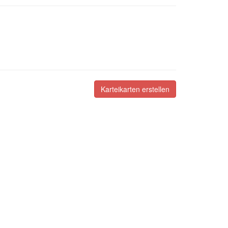
Karteikarten erstellen