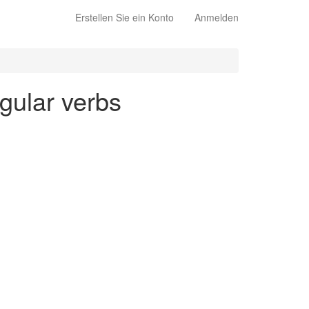
Erstellen Sie ein Konto
Anmelden
egular verbs