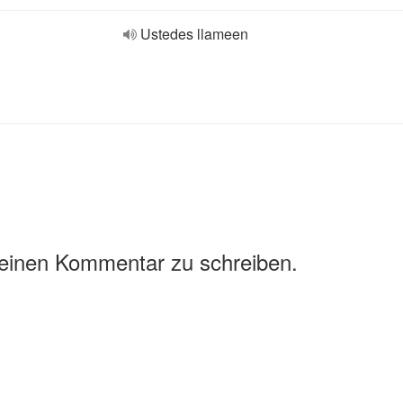
Ustedes llameen
 einen Kommentar zu schreiben.