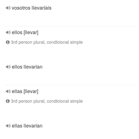
vosotros llevaríais
ellos [llevar]
3rd person plural, condicional simple
ellos llevarían
ellas [llevar]
3rd person plural, condicional simple
ellas llevarían