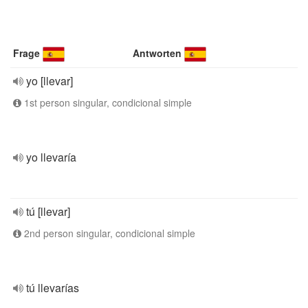
Frage
Antworten
yo [llevar]
1st person singular, condicional simple
yo llevaría
tú [llevar]
2nd person singular, condicional simple
tú llevarías