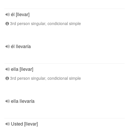
él [llevar]
3rd person singular, condicional simple
él llevaría
ella [llevar]
3rd person singular, condicional simple
ella llevaría
Usted [llevar]