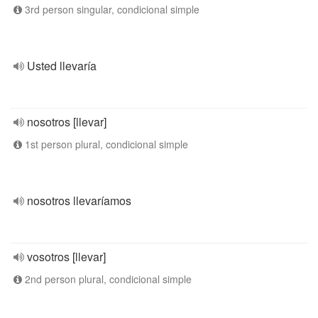
3rd person singular, condicional simple
Usted llevaría
nosotros [llevar]
1st person plural, condicional simple
nosotros llevaríamos
vosotros [llevar]
2nd person plural, condicional simple