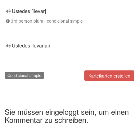
Ustedes [llevar]
3rd person plural, condicional simple
Ustedes llevarían
Condicional simple
Karteikarten erstellen
Sie müssen eingeloggt sein, um einen
Kommentar zu schreiben.