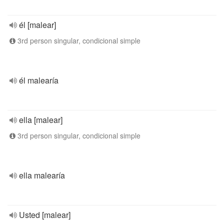
él [malear]
3rd person singular, condicional simple
él malearía
ella [malear]
3rd person singular, condicional simple
ella malearía
Usted [malear]