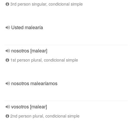
3rd person singular, condicional simple
Usted malearía
nosotros [malear]
1st person plural, condicional simple
nosotros malearíamos
vosotros [malear]
2nd person plural, condicional simple