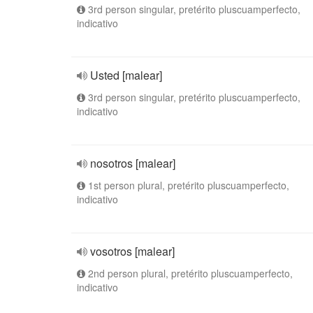
3rd person singular, pretérito pluscuamperfecto,
indicativo
Usted [malear]
3rd person singular, pretérito pluscuamperfecto,
indicativo
nosotros [malear]
1st person plural, pretérito pluscuamperfecto,
indicativo
vosotros [malear]
2nd person plural, pretérito pluscuamperfecto,
indicativo