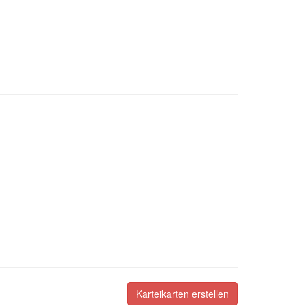
Karteikarten erstellen