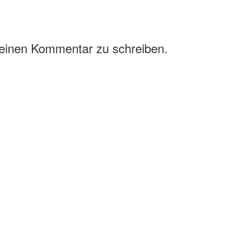
 einen Kommentar zu schreiben.