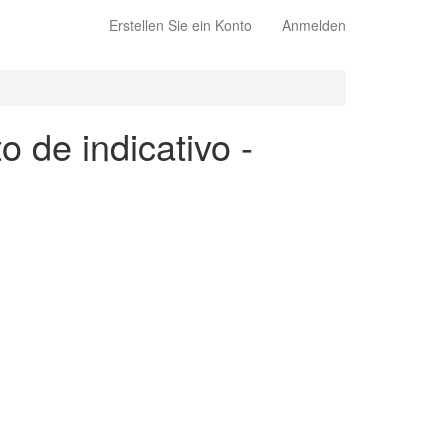
Erstellen Sie ein Konto
Anmelden
o de indicativo -