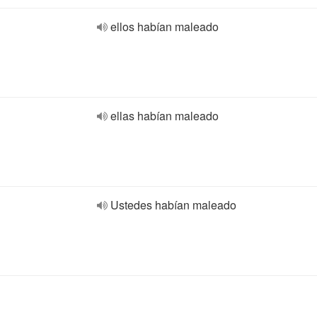
ellos habían maleado
ellas habían maleado
Ustedes habían maleado