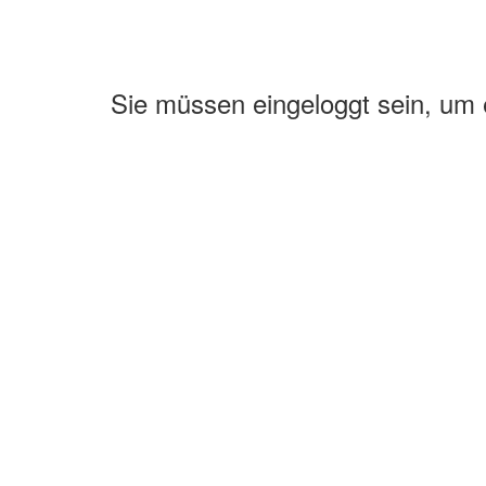
Sie müssen eingeloggt sein, um