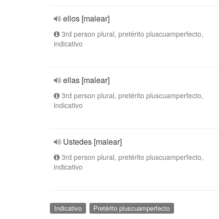
ellos [malear]
3rd person plural, pretérito pluscuamperfecto,
indicativo
ellas [malear]
3rd person plural, pretérito pluscuamperfecto,
indicativo
Ustedes [malear]
3rd person plural, pretérito pluscuamperfecto,
indicativo
Indicativo
Pretérito pluscuamperfecto