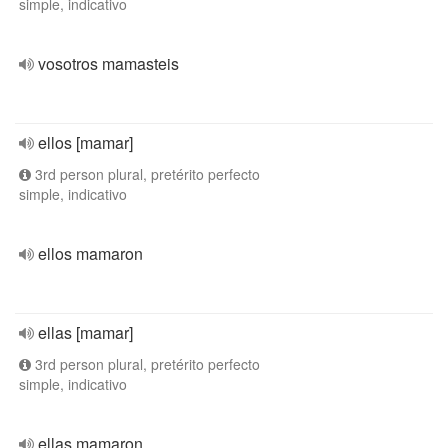
simple, indicativo
vosotros mamasteis
ellos [mamar]
3rd person plural, pretérito perfecto
simple, indicativo
ellos mamaron
ellas [mamar]
3rd person plural, pretérito perfecto
simple, indicativo
ellas mamaron