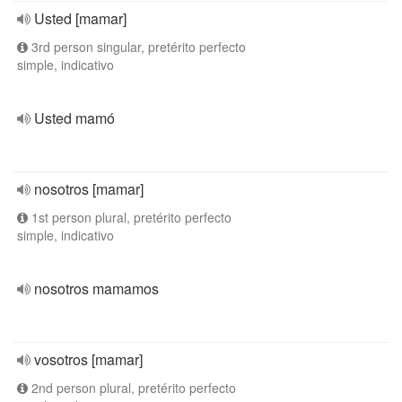
Usted [mamar]
3rd person singular, pretérito perfecto
simple, indicativo
Usted mamó
nosotros [mamar]
1st person plural, pretérito perfecto
simple, indicativo
nosotros mamamos
vosotros [mamar]
2nd person plural, pretérito perfecto