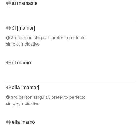
tú mamaste
él [mamar]
3rd person singular, pretérito perfecto
simple, indicativo
él mamó
ella [mamar]
3rd person singular, pretérito perfecto
simple, indicativo
ella mamó