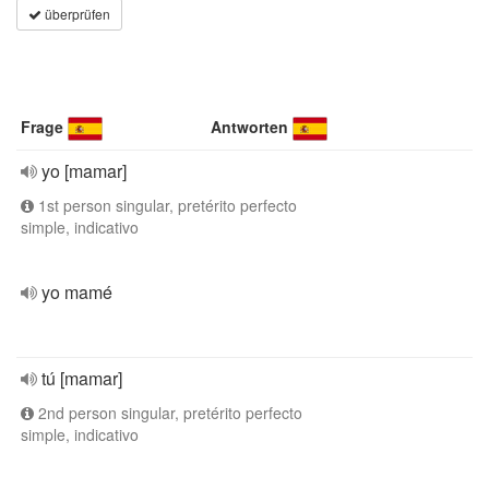
überprüfen
Frage
Antworten
yo [mamar]
1st person singular, pretérito perfecto
simple, indicativo
yo mamé
tú [mamar]
2nd person singular, pretérito perfecto
simple, indicativo