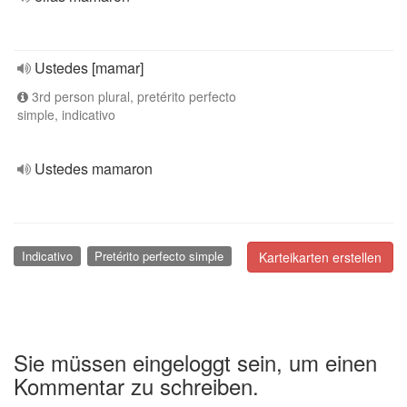
Ustedes [mamar]
3rd person plural, pretérito perfecto
simple, indicativo
Ustedes mamaron
Indicativo
Pretérito perfecto simple
Karteikarten erstellen
Sie müssen eingeloggt sein, um einen
Kommentar zu schreiben.