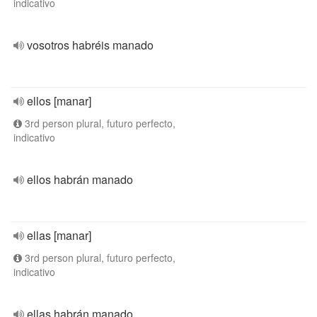
indicativo
vosotros habréis manado
ellos [manar]
3rd person plural, futuro perfecto,
indicativo
ellos habrán manado
ellas [manar]
3rd person plural, futuro perfecto,
indicativo
ellas habrán manado