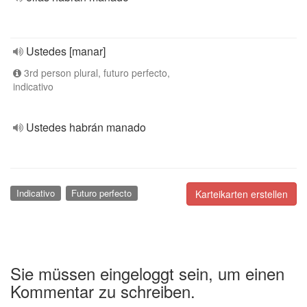
Ustedes [manar]
3rd person plural, futuro perfecto,
indicativo
Ustedes habrán manado
Indicativo
Futuro perfecto
Karteikarten erstellen
Sie müssen eingeloggt sein, um einen
Kommentar zu schreiben.