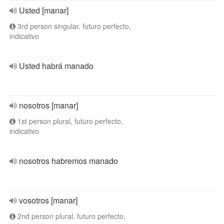
Usted [manar]
3rd person singular, futuro perfecto,
indicativo
Usted habrá manado
nosotros [manar]
1st person plural, futuro perfecto,
indicativo
nosotros habremos manado
vosotros [manar]
2nd person plural, futuro perfecto,