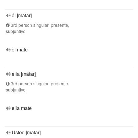
él [matar]
3rd person singular, presente,
subjuntivo
él mate
ella [matar]
3rd person singular, presente,
subjuntivo
ella mate
Usted [matar]