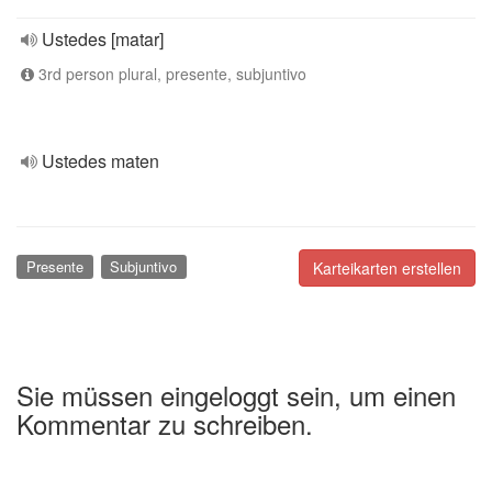
Ustedes [matar]
3rd person plural, presente, subjuntivo
Ustedes maten
Presente
Subjuntivo
Karteikarten erstellen
Sie müssen eingeloggt sein, um einen
Kommentar zu schreiben.