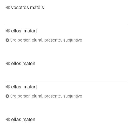
vosotros matéis
ellos [matar]
3rd person plural, presente, subjuntivo
ellos maten
ellas [matar]
3rd person plural, presente, subjuntivo
ellas maten