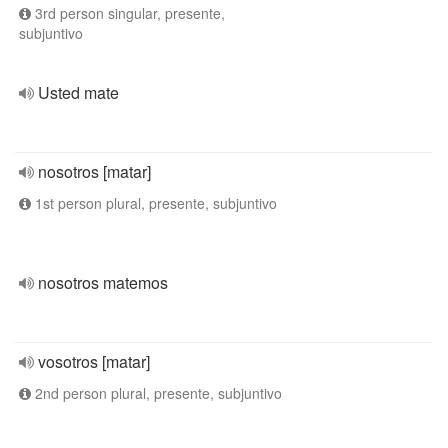
3rd person singular, presente,
subjuntivo
Usted mate
nosotros [matar]
1st person plural, presente, subjuntivo
nosotros matemos
vosotros [matar]
2nd person plural, presente, subjuntivo