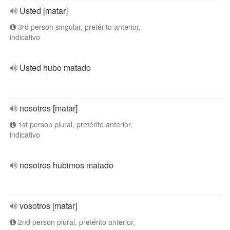
Usted [matar]
3rd person singular, pretérito anterior,
indicativo
Usted hubo matado
nosotros [matar]
1st person plural, pretérito anterior,
indicativo
nosotros hubimos matado
vosotros [matar]
2nd person plural, pretérito anterior,