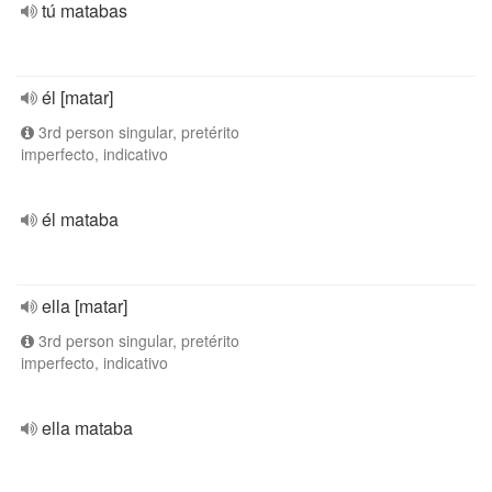
tú matabas
él [matar]
3rd person singular, pretérito
imperfecto, indicativo
él mataba
ella [matar]
3rd person singular, pretérito
imperfecto, indicativo
ella mataba