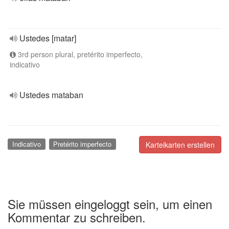
Ustedes [matar]
3rd person plural, pretérito imperfecto,
indicativo
Ustedes mataban
Indicativo
Pretérito imperfecto
Karteikarten erstellen
Sie müssen eingeloggt sein, um einen
Kommentar zu schreiben.