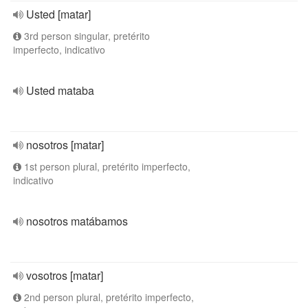
Usted [matar]
3rd person singular, pretérito
imperfecto, indicativo
Usted mataba
nosotros [matar]
1st person plural, pretérito imperfecto,
indicativo
nosotros matábamos
vosotros [matar]
2nd person plural, pretérito imperfecto,