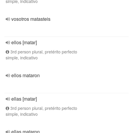
simple, indicativo
vosotros matasteis
ellos [matar]
3rd person plural, pretérito perfecto
simple, indicativo
ellos mataron
ellas [matar]
3rd person plural, pretérito perfecto
simple, indicativo
ellas mataron