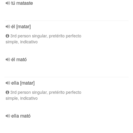
tú mataste
él [matar]
3rd person singular, pretérito perfecto
simple, indicativo
él mató
ella [matar]
3rd person singular, pretérito perfecto
simple, indicativo
ella mató