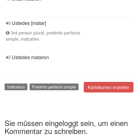
Ustedes [matar]
3rd person plural, pretérito perfecto
simple, indicativo
Ustedes mataron
Indicativo
Pretérito perfecto simple
Karteikarten erstellen
Sie müssen eingeloggt sein, um einen
Kommentar zu schreiben.