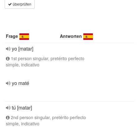
überprüfen
Frage
Antworten
yo [matar]
1st person singular, pretérito perfecto
simple, indicativo
yo maté
tú [matar]
2nd person singular, pretérito perfecto
simple, indicativo