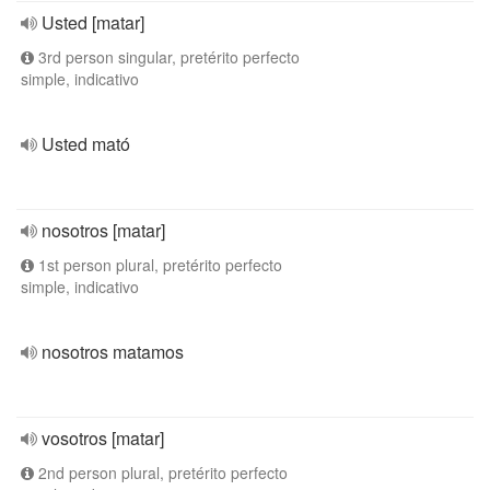
Usted [matar]
3rd person singular, pretérito perfecto
simple, indicativo
Usted mató
nosotros [matar]
1st person plural, pretérito perfecto
simple, indicativo
nosotros matamos
vosotros [matar]
2nd person plural, pretérito perfecto