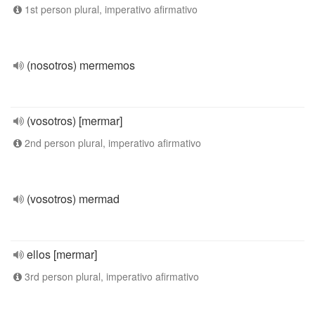
1st person plural, imperativo afirmativo
(nosotros) mermemos
(vosotros) [mermar]
2nd person plural, imperativo afirmativo
(vosotros) mermad
ellos [mermar]
3rd person plural, imperativo afirmativo