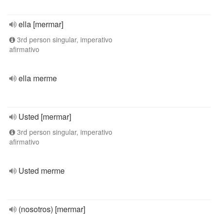
ella [mermar]
3rd person singular, imperativo
afirmativo
ella merme
Usted [mermar]
3rd person singular, imperativo
afirmativo
Usted merme
(nosotros) [mermar]