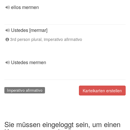
ellos mermen
Ustedes [mermar]
3rd person plural, imperativo afirmativo
Ustedes mermen
Imperativo afirmativo
Karteikarten erstellen
Sie müssen eingeloggt sein, um einen