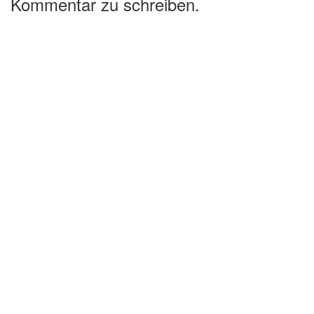
Kommentar zu schreiben.