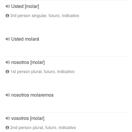
Usted [molar]
3rd person singular, futuro, indicativo
Usted molará
nosotros [molar]
1st person plural, futuro, indicativo
nosotros molaremos
vosotros [molar]
2nd person plural, futuro, indicativo