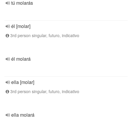
tú molarás
él [molar]
3rd person singular, futuro, indicativo
él molará
ella [molar]
3rd person singular, futuro, indicativo
ella molará