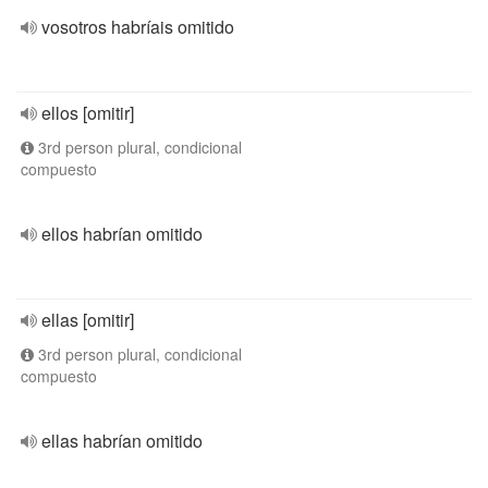
vosotros habríais omitido
ellos [omitir]
3rd person plural, condicional
compuesto
ellos habrían omitido
ellas [omitir]
3rd person plural, condicional
compuesto
ellas habrían omitido