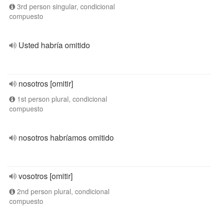
3rd person singular, condicional
compuesto
Usted habría omitido
nosotros [omitir]
1st person plural, condicional
compuesto
nosotros habríamos omitido
vosotros [omitir]
2nd person plural, condicional
compuesto