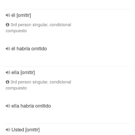
él [omitir]
3rd person singular, condicional
compuesto
él habría omitido
ella [omitir]
3rd person singular, condicional
compuesto
ella habría omitido
Usted [omitir]