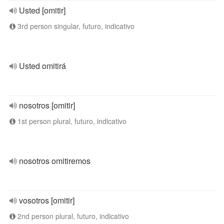
Usted [omitir]
3rd person singular, futuro, indicativo
Usted omitirá
nosotros [omitir]
1st person plural, futuro, indicativo
nosotros omitiremos
vosotros [omitir]
2nd person plural, futuro, indicativo