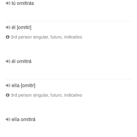
tú omitirás
él [omitir]
3rd person singular, futuro, indicativo
él omitirá
ella [omitir]
3rd person singular, futuro, indicativo
ella omitirá