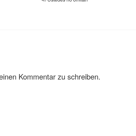
 einen Kommentar zu schreiben.