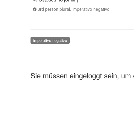
3rd person plural, imperativo negativo
imperativo negativo
Sie müssen eingeloggt sein, um