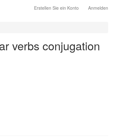
Erstellen Sie ein Konto
Anmelden
lar verbs conjugation