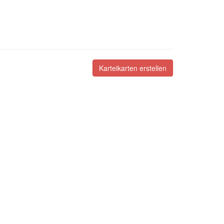
Karteikarten erstellen