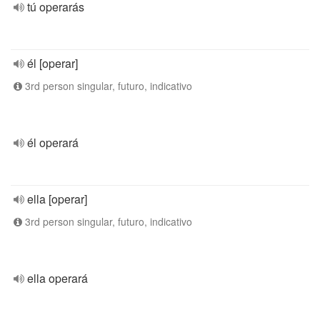
tú operarás
él [operar]
3rd person singular, futuro, indicativo
él operará
ella [operar]
3rd person singular, futuro, indicativo
ella operará