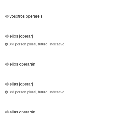
vosotros operaréis
ellos [operar]
3rd person plural, futuro, indicativo
ellos operarán
ellas [operar]
3rd person plural, futuro, indicativo
ellas operarán