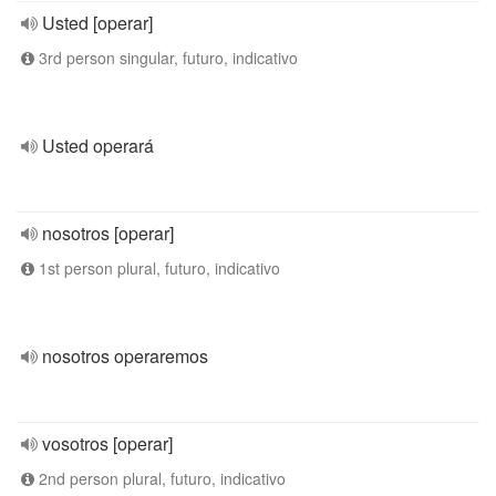
Usted [operar]
3rd person singular, futuro, indicativo
Usted operará
nosotros [operar]
1st person plural, futuro, indicativo
nosotros operaremos
vosotros [operar]
2nd person plural, futuro, indicativo