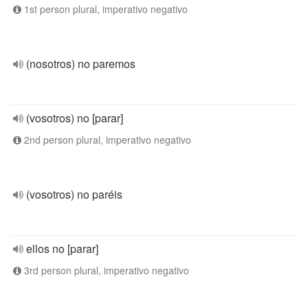
1st person plural, imperativo negativo
(nosotros) no paremos
(vosotros) no [parar]
2nd person plural, imperativo negativo
(vosotros) no paréis
ellos no [parar]
3rd person plural, imperativo negativo