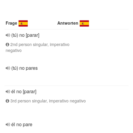
Frage
Antworten
(tú) no [parar]
2nd person singular, imperativo
negativo
(tú) no pares
él no [parar]
3rd person singular, imperativo negativo
él no pare