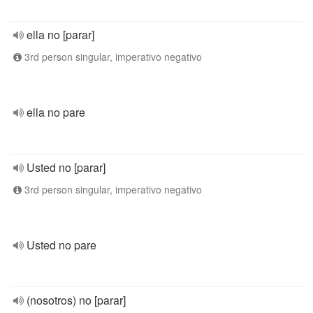
ella no [parar]
3rd person singular, imperativo negativo
ella no pare
Usted no [parar]
3rd person singular, imperativo negativo
Usted no pare
(nosotros) no [parar]