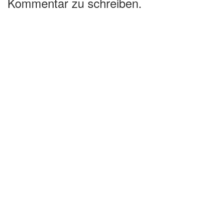
Kommentar zu schreiben.