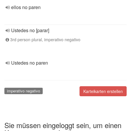
ellos no paren
Ustedes no [parar]
3rd person plural, imperativo negativo
Ustedes no paren
imperativo negativo
Karteikarten erstellen
Sie müssen eingeloggt sein, um einen