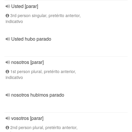
Usted [parar]
3rd person singular, pretérito anterior,
indicativo
Usted hubo parado
nosotros [parar]
1st person plural, pretérito anterior,
indicativo
nosotros hubimos parado
vosotros [parar]
2nd person plural, pretérito anterior,