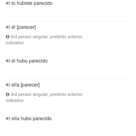
tú hubiste parecido
él [parecer]
3rd person singular, pretérito anterior,
indicativo
él hubo parecido
ella [parecer]
3rd person singular, pretérito anterior,
indicativo
ella hubo parecido