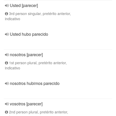
Usted [parecer]
3rd person singular, pretérito anterior,
indicativo
Usted hubo parecido
nosotros [parecer]
1st person plural, pretérito anterior,
indicativo
nosotros hubimos parecido
vosotros [parecer]
2nd person plural, pretérito anterior,