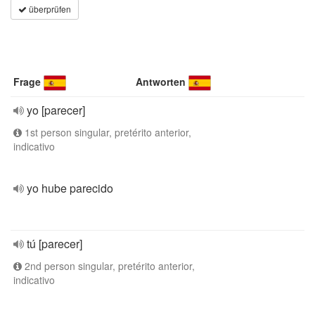
überprüfen
Frage
Antworten
yo [parecer]
1st person singular, pretérito anterior,
indicativo
yo hube parecido
tú [parecer]
2nd person singular, pretérito anterior,
indicativo