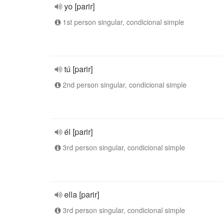
yo [parir]
1st person singular, condicional simple
tú [parir]
2nd person singular, condicional simple
él [parir]
3rd person singular, condicional simple
ella [parir]
3rd person singular, condicional simple