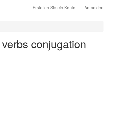
Erstellen Sie ein Konto
Anmelden
r verbs conjugation