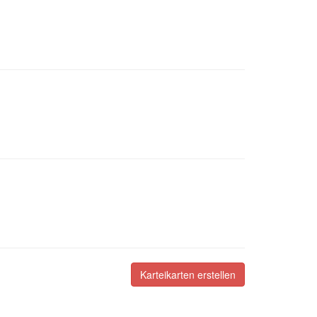
Karteikarten erstellen