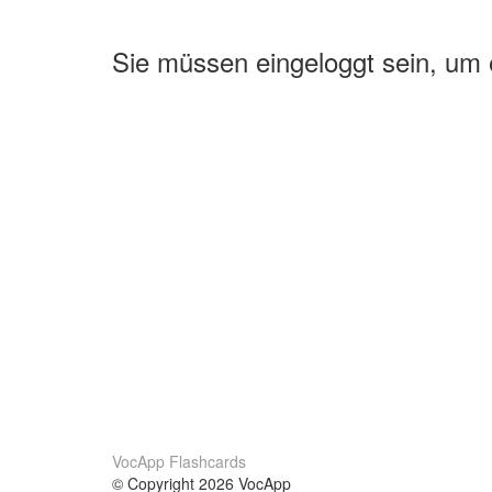
Sie müssen eingeloggt sein, um
VocApp Flashcards
© Copyright 2026 VocApp