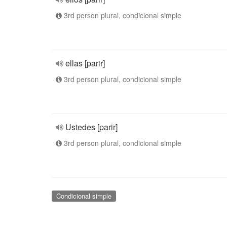
3rd person plural, condicional simple
ellas [parir]
3rd person plural, condicional simple
Ustedes [parir]
3rd person plural, condicional simple
Condicional simple