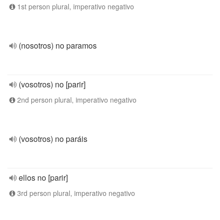
1st person plural, imperativo negativo
(nosotros) no paramos
(vosotros) no [parir]
2nd person plural, imperativo negativo
(vosotros) no paráis
ellos no [parir]
3rd person plural, imperativo negativo