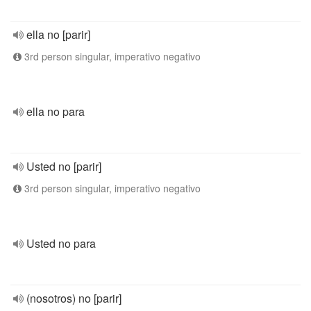
ella no [parir]
3rd person singular, imperativo negativo
ella no para
Usted no [parir]
3rd person singular, imperativo negativo
Usted no para
(nosotros) no [parir]