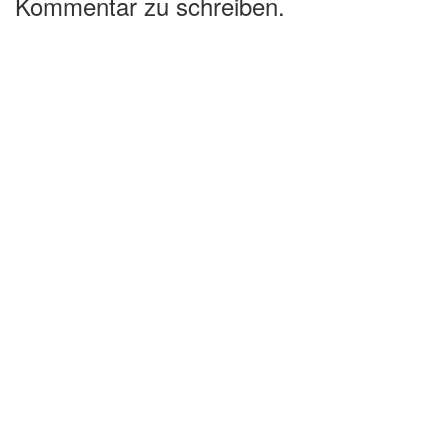
Kommentar zu schreiben.