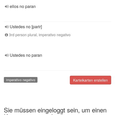
ellos no paran
Ustedes no [parir]
3rd person plural, imperativo negativo
Ustedes no paran
imperativo negativo
Karteikarten erstellen
Sie müssen eingeloggt sein, um einen